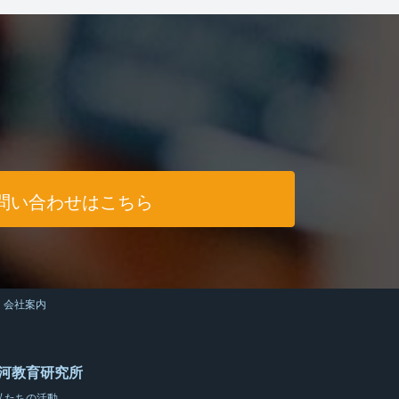
問い合わせはこちら
会社案内
河教育研究所
私たちの活動