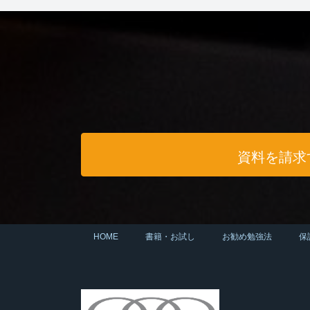
資料を請求
HOME
書籍・お試し
お勧め勉強法
保