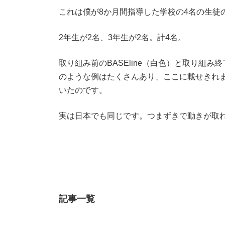
これは僕が8か月間指導した学校の4名の生徒
2年生が2名、3年生が2名。計4名。
取り組み前のBASEline（白色）と取り組み
のような例はたくさんあり、ここに載せきれ
いたのです。
実は日本でも同じです。つまずきで動きが取
記事一覧