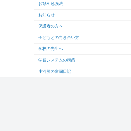
お勧め勉強法
お知らせ
保護者の方へ
子どもとの向き合い方
学校の先生へ
学習システムの構築
小河勝の奮闘日記