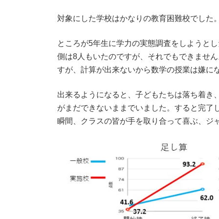
対象にした学校はかなりの教育困難校でした
ところが5年生に学力の実態調査をしようとし
側は8人もいたのですが、それでもできません
すが、計算が出来ないから数学の授業は嫌に
出来るようになると、子どもたちは落ち着き、
がまだできないままでいました。すると完了し
瞬間、クラスの皆が手を取り合って喜ぶ、ジ