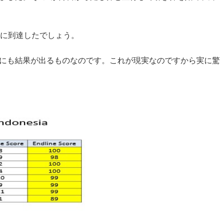
台に到達したでしょう。
なにも結果が出るものなのです。これが現実なのですから実に驚