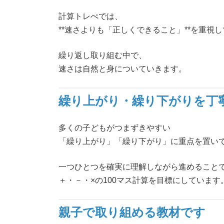
計算トレぺでは、
**速さよりも「正しくできること」**を重視
繰り返し取り組む中で、
速さは自然と身についていきます。
繰り上がり・繰り下がりを丁
多くの子どもがつまずきやすい
「繰り上がり」「繰り下がり」に重点を置い
一つひとつを確実に理解しながら進めること
＋・－・×の100マス計算を目標にしています
親子で取り組める教材です