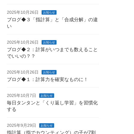
2025年10月26日
お知らせ
ブログ◆３「指計算」と「合成分解」の違
い
2025年10月26日
お知らせ
ブログ◆２：計算がいつまでも数えること
でいいの？？
2025年10月26日
お知らせ
ブログ◆１：計算力を確実なものに！
2025年10月7日
お知らせ
毎日タンタンと「くり返し学習」を習慣化
する
2025年9月29日
お知らせ
指計算（指でカウンティング）の子が7割