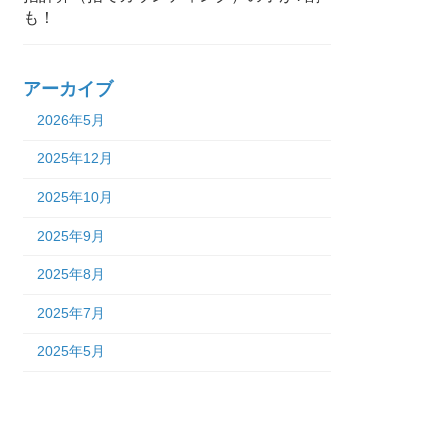
も！
アーカイブ
2026年5月
2025年12月
2025年10月
2025年9月
2025年8月
2025年7月
2025年5月