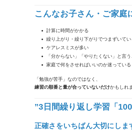
こんなお子さん・ご家庭
計算に時間がかかる
繰り上がり・繰り下がりでつまずいてい
ケアレスミスが多い
「分からない」「やりたくない」と言う
家庭で何をさせればいいのか迷っている
「勉強が苦手」なのではなく、
練習の順番と量が合っていないだけ
かもしれ
”3日間繰り返し学習「10
正確さをいちばん大切にしま