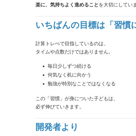
楽に、気持ちよく進めること
を大切にしてい
いちばんの目標は「習慣
計算トレぺで目指しているのは、
タイムや点数だけではありません。
毎日少しずつ続ける
何気なく机に向かう
勉強が特別なことではなくなる
この「習慣」が身についた子どもは、
必ず伸びていきます。
開発者より