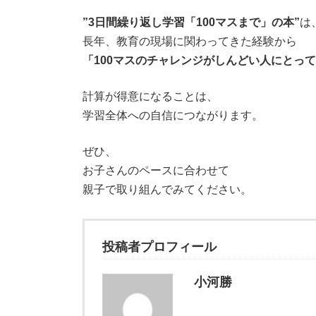
”3日間繰り返し学習「100マスまで」の本”
は
長年、教育の現場に関わってきた経験から
「100マスのチャレンジがしんどい人にとっ
計算が得意になることは、
学習全体への自信につながります。
ぜひ、
お子さんのペースに合わせて
親子で取り組んでみてください。
投稿者プロフィール
小河勝