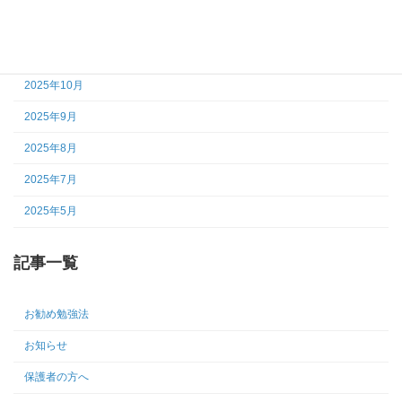
2026年5月
2025年12月
2025年10月
2025年9月
2025年8月
2025年7月
2025年5月
記事一覧
お勧め勉強法
お知らせ
保護者の方へ