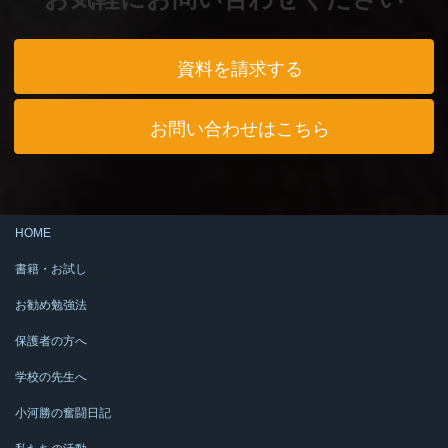
資料を請求する
お問い合わせはこちら
HOME
書籍・お試し
お勧め勉強法
保護者の方へ
学校の先生へ
小河勝の奮闘日記