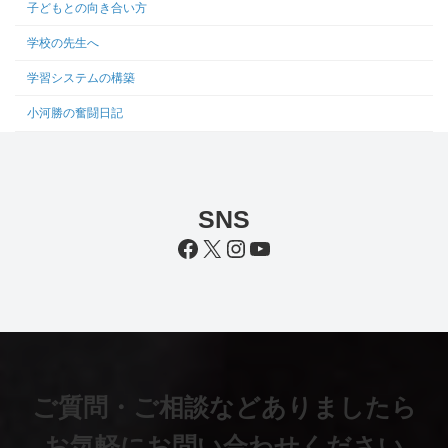
子どもとの向き合い方
学校の先生へ
学習システムの構築
小河勝の奮闘日記
SNS
Facebook
X
Instagram
YouTube
ご質問・ご相談などありましたら
お気軽にお問い合わせください